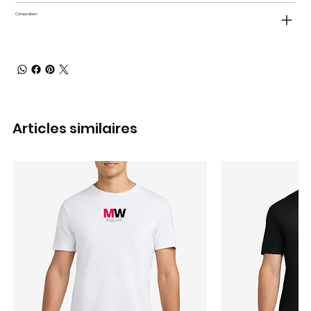
Composition :
Articles similaires