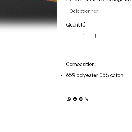
Quantité
Composition :
65% polyester, 35% coton