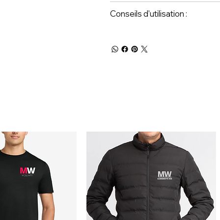
Conseils d'utilisation :