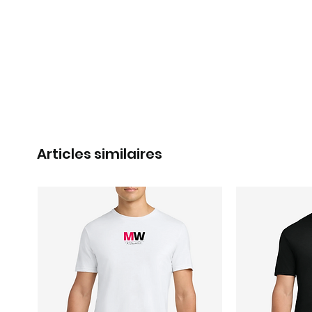
Articles similaires