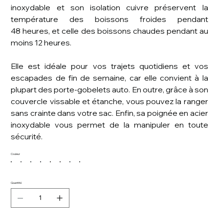
inoxydable et son isolation cuivre préservent la
température des boissons froides pendant
48 heures, et celle des boissons chaudes pendant au
moins 12 heures.
Elle est idéale pour vos trajets quotidiens et vos
escapades de fin de semaine, car elle convient à la
plupart des porte-gobelets auto. En outre, grâce à son
couvercle vissable et étanche, vous pouvez la ranger
sans crainte dans votre sac. Enfin, sa poignée en acier
inoxydable vous permet de la manipuler en toute
sécurité.
Couleur
Quantité