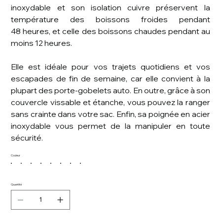
inoxydable et son isolation cuivre préservent la
température des boissons froides pendant
48 heures, et celle des boissons chaudes pendant au
moins 12 heures.
Elle est idéale pour vos trajets quotidiens et vos
escapades de fin de semaine, car elle convient à la
plupart des porte-gobelets auto. En outre, grâce à son
couvercle vissable et étanche, vous pouvez la ranger
sans crainte dans votre sac. Enfin, sa poignée en acier
inoxydable vous permet de la manipuler en toute
sécurité.
Couleur
Quantité