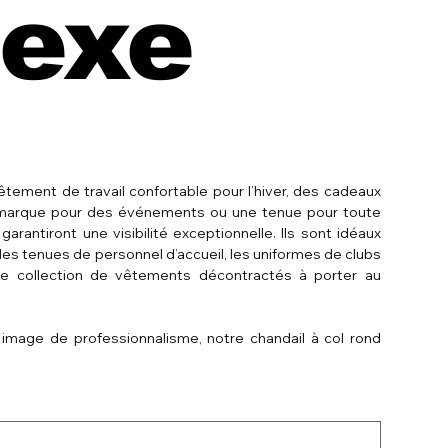
sexe
tement de travail confortable pour l’hiver, des cadeaux
tre marque pour des événements ou une tenue pour toute
garantiront une visibilité exceptionnelle. Ils sont idéaux
 les tenues de personnel d’accueil, les uniformes de clubs
e collection de vêtements décontractés à porter au
 image de professionnalisme, notre chandail à col rond