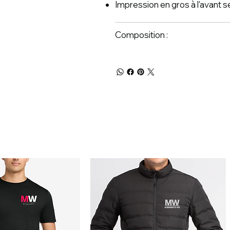
Impression en gros à l'avant 
Composition :