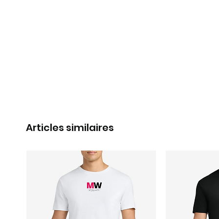
Articles similaires