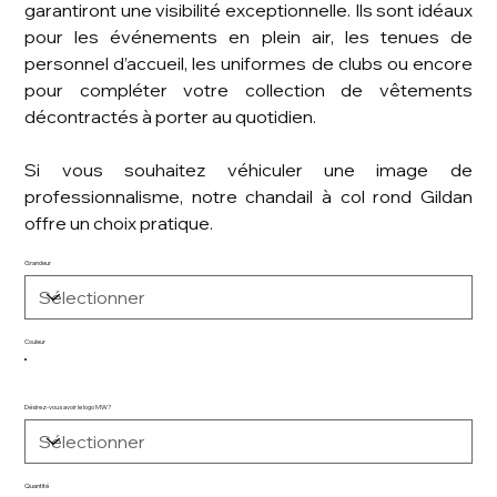
garantiront une visibilité exceptionnelle. Ils sont idéaux
pour les événements en plein air, les tenues de
personnel d’accueil, les uniformes de clubs ou encore
pour compléter votre collection de vêtements
décontractés à porter au quotidien.
Si vous souhaitez véhiculer une image de
professionnalisme, notre chandail à col rond Gildan
offre un choix pratique.
Grandeur
Couleur
Désirez-vous avoir le logo MW?
Quantité