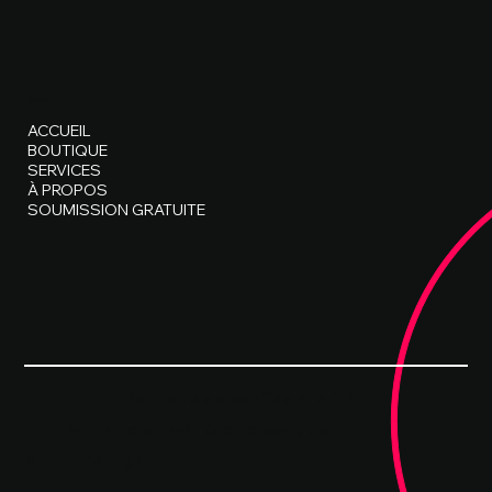
MENU
ACCUEIL
BOUTIQUE
SERVICES
À PROPOS
SOUMISSION GRATUITE
Politique de confidentialité
Politique en matière de cookies
Mentions légales