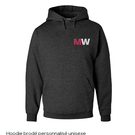
Hoodie brodé personnalisé unisexe