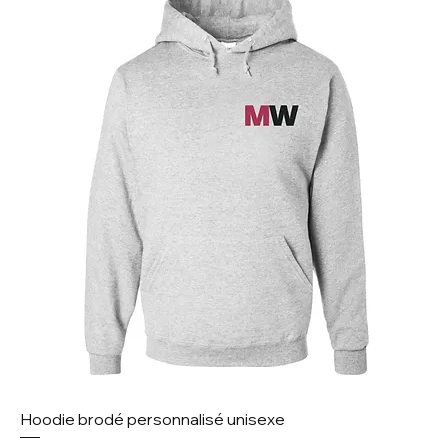
Hoodie brodé personnalisé unisexe