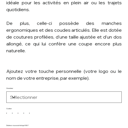
idéale pour les activités en plein air ou les trajets
quotidiens.
De plus, celle-ci possède des manches
ergonomiques et des coudes articulés. Elle est dotée
de coutures profilées, d’une taille ajustée et d’un dos
allongé, ce qui lui confère une coupe encore plus
naturelle.
Ajoutez votre touche personnelle (votre logo ou le
nom de votre entreprise, par exemple).
Grandeur
Couleur
Désirez-vous avoir le logo MW?