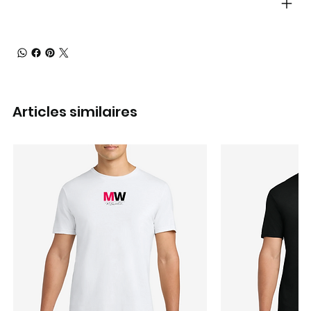
Articles similaires