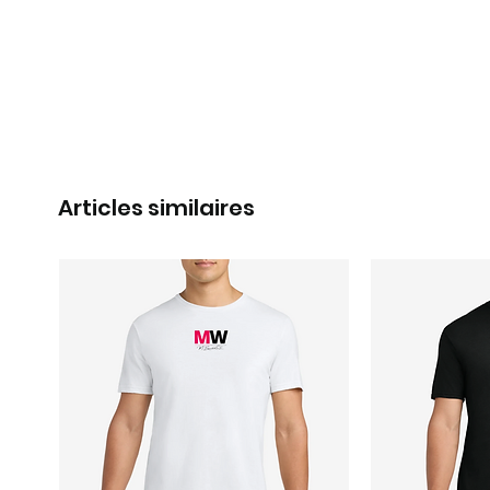
Articles similaires