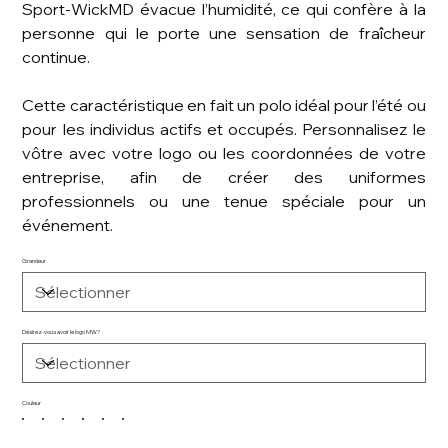
Sport-WickMD évacue l’humidité, ce qui confère à la
personne qui le porte une sensation de fraîcheur
continue.
Cette caractéristique en fait un polo idéal pour l’été ou
pour les individus actifs et occupés. Personnalisez le
vôtre avec votre logo ou les coordonnées de votre
entreprise, afin de créer des uniformes
professionnels ou une tenue spéciale pour un
événement.
Grandeur
Désirez-vous avoir le logo MW?
Couleur