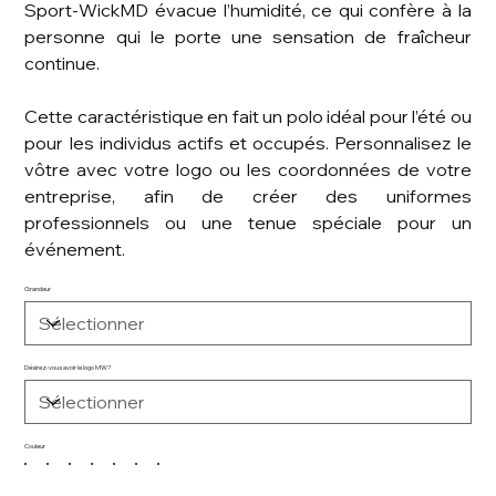
Sport-WickMD évacue l’humidité, ce qui confère à la
personne qui le porte une sensation de fraîcheur
continue.
Cette caractéristique en fait un polo idéal pour l’été ou
pour les individus actifs et occupés. Personnalisez le
vôtre avec votre logo ou les coordonnées de votre
entreprise, afin de créer des uniformes
professionnels ou une tenue spéciale pour un
événement.
Grandeur
Désirez-vous avoir le logo MW?
Couleur