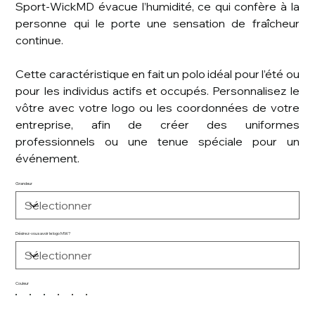
Sport-WickMD évacue l’humidité, ce qui confère à la
personne qui le porte une sensation de fraîcheur
continue.
Cette caractéristique en fait un polo idéal pour l’été ou
pour les individus actifs et occupés. Personnalisez le
vôtre avec votre logo ou les coordonnées de votre
entreprise, afin de créer des uniformes
professionnels ou une tenue spéciale pour un
événement.
Grandeur
Désirez-vous avoir le logo MW?
Couleur