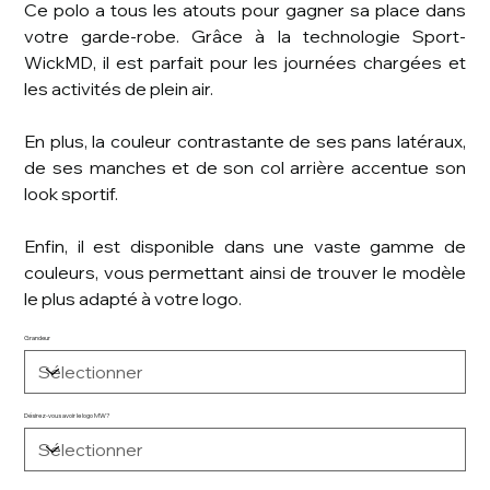
Ce polo a tous les atouts pour gagner sa place dans
votre garde-robe. Grâce à la technologie Sport-
WickMD, il est parfait pour les journées chargées et
les activités de plein air.
En plus, la couleur contrastante de ses pans latéraux,
de ses manches et de son col arrière accentue son
look sportif.
Enfin, il est disponible dans une vaste gamme de
couleurs, vous permettant ainsi de trouver le modèle
le plus adapté à votre logo.
Grandeur
Désirez-vous avoir le logo MW?