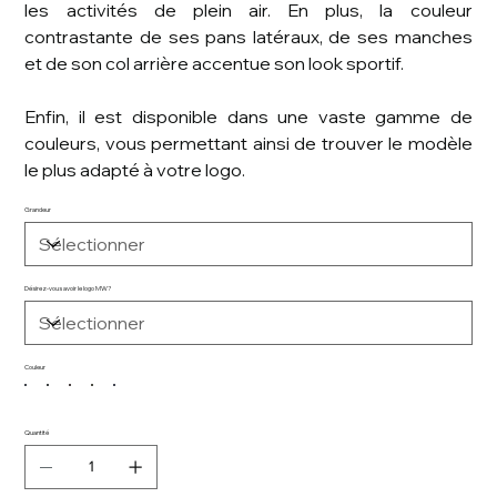
les activités de plein air. En plus, la couleur
contrastante de ses pans latéraux, de ses manches
et de son col arrière accentue son look sportif.
Enfin, il est disponible dans une vaste gamme de
couleurs, vous permettant ainsi de trouver le modèle
le plus adapté à votre logo.
Grandeur
Désirez-vous avoir le logo MW?
Couleur
Quantité