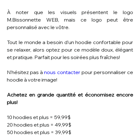
À noter que les visuels présentent le logo
M.Bissonnette WEB, mais ce logo peut être
personnalisé avec le vôtre.
Tout le monde a besoin d’un hoodie confortable pour
se relaxer, alors optez pour ce modèle doux, élégant
et pratique. Parfait pour les soirées plus fraîches!
N'hésitez pas à
nous contacter
pour personnaliser ce
hoodie à votre image!
Achetez en grande quantité et économisez encore
plus!
10 hoodies et plus = 59,99$
20 hoodies et plus = 49,99$
50 hoodies et plus = 39,99$