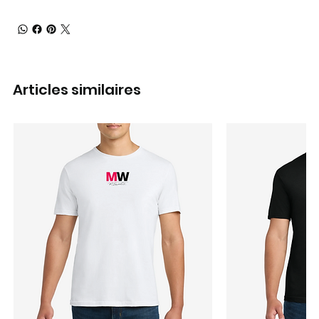
Articles similaires