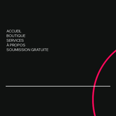
MENU
ACCUEIL
BOUTIQUE
SERVICES
À PROPOS
SOUMISSION GRATUITE
Politique de confidentialité
Politique en matière de cookies
Mentions légales