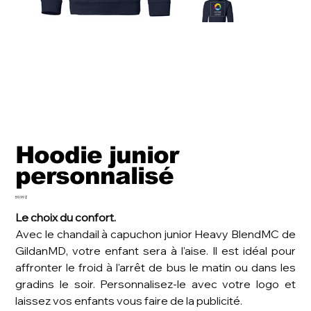
Hoodie junior
personnalisé
Prix
59,99 $
Le choix du confort.
Avec le chandail à capuchon junior Heavy BlendMC de
GildanMD, votre enfant sera à l'aise. Il est idéal pour
affronter le froid à l'arrêt de bus le matin ou dans les
gradins le soir. Personnalisez-le avec votre logo et
laissez vos enfants vous faire de la publicité.