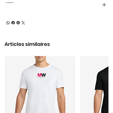
Composition :
Articles similaires