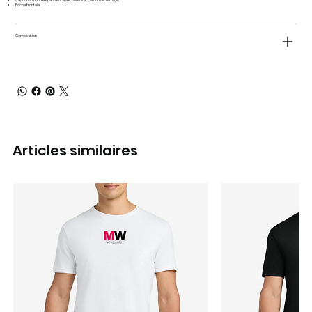
Poche frontale.
Composition :
Articles similaires