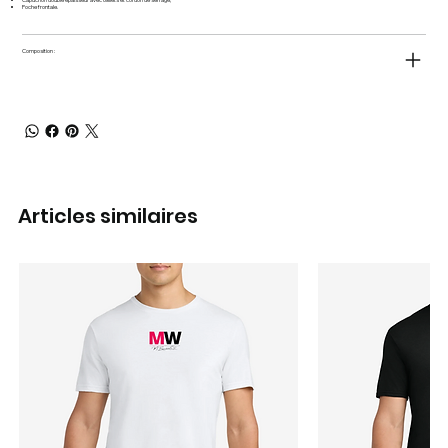
Poche frontale.
Composition :
Articles similaires