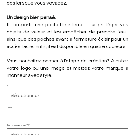
dos lorsque vous voyagez.
Un design bien pensé.
Il comporte une pochette interne pour protéger vos
objets de valeur et les empêcher de prendre l’eau,
ainsi que des poches avant à fermeture éclair pour un
accès facile. Enfin, il est disponible en quatre couleurs.
Vous souhaitez passer à l’étape de création? Ajoutez
votre logo ou une image et mettez votre marque à
l’honneur avec style.
Grandeur
Couleur
Désirez-vous avoir le logo MW?