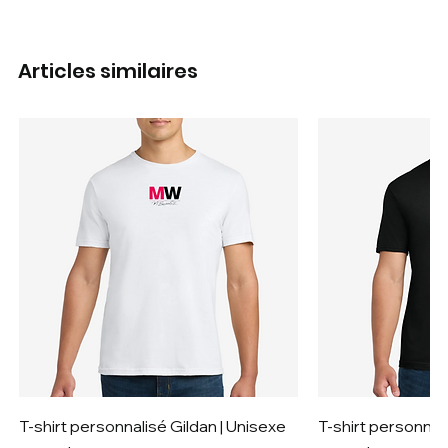
Articles similaires
T-shirt personnalisé Gildan | Unisexe
T-shirt personnali